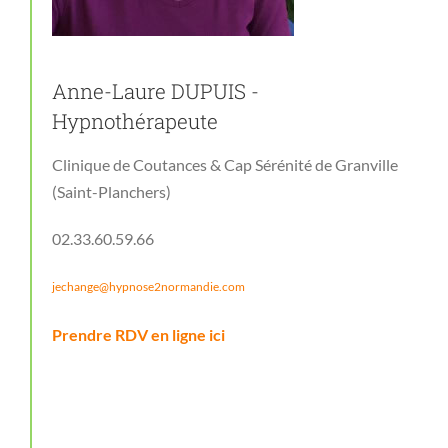
Anne-Laure DUPUIS -
Hypnothérapeute
Clinique de Coutances & Cap Sérénité de Granville
(Saint-Planchers)
02.33.60.59.66
jechange@hypnose2normandie.com
Prendre RDV en ligne ici