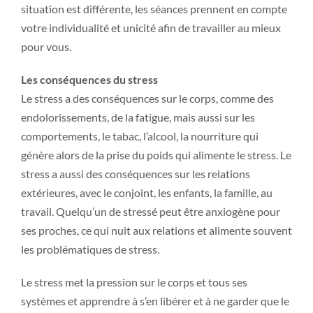
situation est différente, les séances prennent en compte
votre individualité et unicité afin de travailler au mieux
pour vous.
Les conséquences du stress
Le stress a des conséquences sur le corps, comme des
endolorissements, de la fatigue, mais aussi sur les
comportements, le tabac, l’alcool, la nourriture qui
génère alors de la prise du poids qui alimente le stress. Le
stress a aussi des conséquences sur les relations
extérieures, avec le conjoint, les enfants, la famille, au
travail. Quelqu’un de stressé peut être anxiogène pour
ses proches, ce qui nuit aux relations et alimente souvent
les problématiques de stress.
Le stress met la pression sur le corps et tous ses
systèmes et apprendre à s’en libérer et à ne garder que le