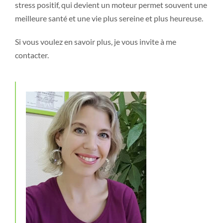
stress positif, qui devient un moteur permet souvent une
meilleure santé et une vie plus sereine et plus heureuse.
Si vous voulez en savoir plus, je vous invite à me
contacter.