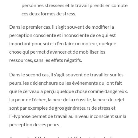
personnes stressées et le travail prends en compte
ces deux formes de stress.
Dans le premier cas, il s’agit souvent de modifier la
perception consciente et inconsciente de ce qui est
important pour soi et d’en faire un moteur, quelque
chose qui permet d’avancer et de mobiliser les
ressources, sans les effets négatifs.
Dans le second cas, il s’agit souvent de travailler sur les
peurs, les déclencheurs ou les événements qui ont fait
que le cerveau a perçu quelque chose comme dangereux.
La peur de l’échec, la peur de la réussite, la peur du rejet
sont par exemples de gros générateurs de stress et
l’Hypnose permet de travail au niveau inconscient sur la
perception de ces peurs.