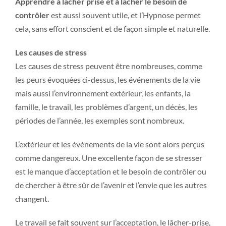
Apprendre à lâcher prise et à lâcher le besoin de
contrôler
est aussi souvent utile, et l’Hypnose permet
cela, sans effort conscient et de façon simple et naturelle.
Les causes de stress
Les causes de stress peuvent être nombreuses, comme
les peurs évoquées ci-dessus, les événements de la vie
mais aussi l’environnement extérieur, les enfants, la
famille, le travail, les problèmes d’argent, un décès, les
périodes de l’année, les exemples sont nombreux.
L’extérieur et les événements de la vie sont alors perçus
comme dangereux. Une excellente façon de se stresser
est le manque d’acceptation et le besoin de contrôler ou
de chercher à être sûr de l’avenir et l’envie que les autres
changent.
Le travail se fait souvent sur l’acceptation, le lâcher-prise,