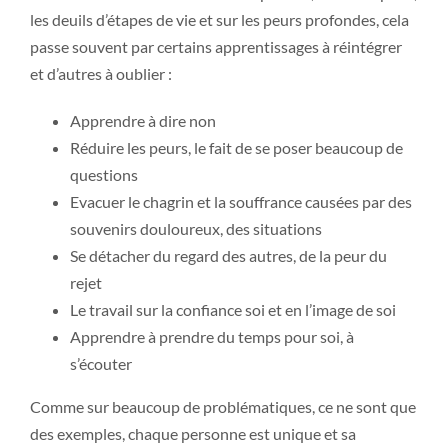
les deuils d’étapes de vie et sur les peurs profondes, cela
passe souvent par certains apprentissages à réintégrer
et d’autres à oublier :
Apprendre à dire non
Réduire les peurs, le fait de se poser beaucoup de
questions
Evacuer le chagrin et la souffrance causées par des
souvenirs douloureux, des situations
Se détacher du regard des autres, de la peur du
rejet
Le travail sur la confiance soi et en l’image de soi
Apprendre à prendre du temps pour soi, à
s’écouter
Comme sur beaucoup de problématiques, ce ne sont que
des exemples, chaque personne est unique et sa