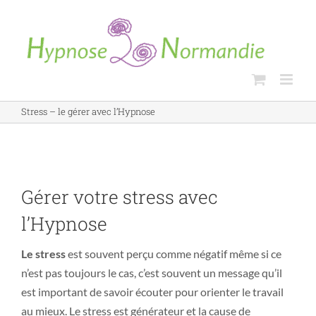
Skip
to
content
Stress – le gérer avec l’Hypnose
Gérer votre stress avec
l’Hypnose
Le stress
est souvent perçu comme négatif même si ce
n’est pas toujours le cas, c’est souvent un message qu’il
est important de savoir écouter pour orienter le travail
au mieux. Le stress est générateur et la cause de