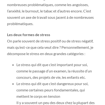
nombreuses problématiques, comme les angoisses,
l’anxiété, le burnout, le tabac et d’autres encore. C’est
souvent un axe de travail sous jacent à de nombreuses
problématiques.
Les deux formes de stress
On parle souvent de stress positif ou de stress négatif,
mais qu’est-ce que cela veut dire ? Personnellement, je
décompose le stress en deux grandes catégories :
Le stress qui dit que c’est important pour soi,
comme le passage d’un examen, la réussite d’un
concours, des projets de vie, les enfants etc.
Le stress qui dit que c’est dangereux pour soi,
comme certaines peurs fondamentales, qui
mettent le corps en tension
Il y a souvent un peu des deux chez la plupart des