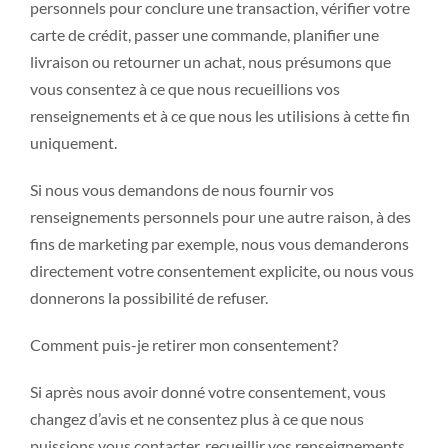
personnels pour conclure une transaction, vérifier votre
carte de crédit, passer une commande, planifier une
livraison ou retourner un achat, nous présumons que
vous consentez à ce que nous recueillions vos
renseignements et à ce que nous les utilisions à cette fin
uniquement.
Si nous vous demandons de nous fournir vos
renseignements personnels pour une autre raison, à des
fins de marketing par exemple, nous vous demanderons
directement votre consentement explicite, ou nous vous
donnerons la possibilité de refuser.
Comment puis-je retirer mon consentement?
Si après nous avoir donné votre consentement, vous
changez d’avis et ne consentez plus à ce que nous
puissions vous contacter, recueillir vos renseignements