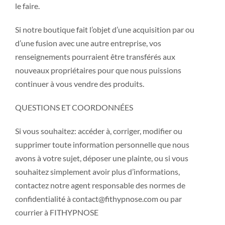
le faire.
Si notre boutique fait l’objet d’une acquisition par ou
d’une fusion avec une autre entreprise, vos
renseignements pourraient être transférés aux
nouveaux propriétaires pour que nous puissions
continuer à vous vendre des produits.
QUESTIONS ET COORDONNÉES
Si vous souhaitez: accéder à, corriger, modifier ou
supprimer toute information personnelle que nous
avons à votre sujet, déposer une plainte, ou si vous
souhaitez simplement avoir plus d’informations,
contactez notre agent responsable des normes de
confidentialité à contact@fithypnose.com ou par
courrier à FITHYPNOSE