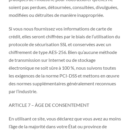
soient pas perdues, détournées, consultées, divulguées,
modifiées ou détruites de manière inappropriée.
Si vous nous fournissez vos informations de carte de
crédit, elles seront chiffrées par le biais de l’utilisation du
protocole de sécurisation SSL et conservées avec un
chiffrement de type AES-256. Bien qu’aucune méthode
de transmission sur Internet ou de stockage
électronique ne soit sûre à 100 %, nous suivons toutes
les exigences de la norme PCI-DSS et mettons en œuvre
des normes supplémentaires généralement reconnues
par l’industrie.
ARTICLE 7 – ÂGE DE CONSENTEMENT
En utilisant ce site, vous déclarez que vous avez au moins
l’âge de la majorité dans votre État ou province de