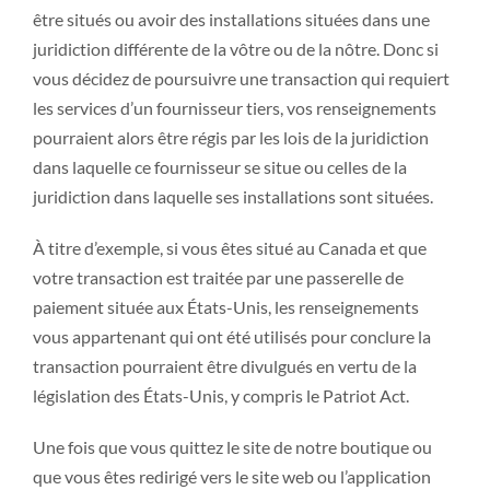
être situés ou avoir des installations situées dans une
juridiction différente de la vôtre ou de la nôtre. Donc si
vous décidez de poursuivre une transaction qui requiert
les services d’un fournisseur tiers, vos renseignements
pourraient alors être régis par les lois de la juridiction
dans laquelle ce fournisseur se situe ou celles de la
juridiction dans laquelle ses installations sont situées.
À titre d’exemple, si vous êtes situé au Canada et que
votre transaction est traitée par une passerelle de
paiement située aux États-Unis, les renseignements
vous appartenant qui ont été utilisés pour conclure la
transaction pourraient être divulgués en vertu de la
législation des États-Unis, y compris le Patriot Act.
Une fois que vous quittez le site de notre boutique ou
que vous êtes redirigé vers le site web ou l’application