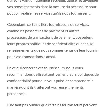
utilisons vont uniquement recueillir, utiliser et divulguer
vos renseignements dans la mesure du nécessaire pour
pouvoir réaliser les services qu’ils nous fournissent.
Cependant, certains tiers fournisseurs de services,
comme les passerelles de paiement et autres
processeurs de transactions de paiement, possèdent
leurs propres politiques de confidentialité quant aux
renseignements que nous sommes tenus de leur fournir
pour vos transactions d’achat.
En ce qui concerne ces fournisseurs, nous vous
recommandons de lire attentivement leurs politiques de
confidentialité pour que vous puissiez comprendre la
manière dont ils traiteront vos renseignements
personnels.
Il ne faut pas oublier que certains fournisseurs peuvent