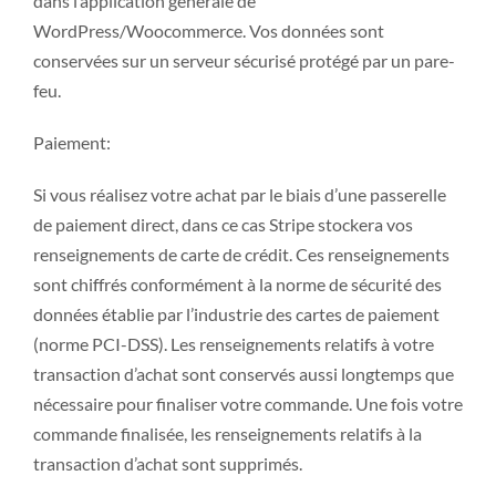
dans l’application générale de
WordPress/Woocommerce. Vos données sont
conservées sur un serveur sécurisé protégé par un pare-
feu.
Paiement:
Si vous réalisez votre achat par le biais d’une passerelle
de paiement direct, dans ce cas Stripe stockera vos
renseignements de carte de crédit. Ces renseignements
sont chiffrés conformément à la norme de sécurité des
données établie par l’industrie des cartes de paiement
(norme PCI-DSS). Les renseignements relatifs à votre
transaction d’achat sont conservés aussi longtemps que
nécessaire pour finaliser votre commande. Une fois votre
commande finalisée, les renseignements relatifs à la
transaction d’achat sont supprimés.