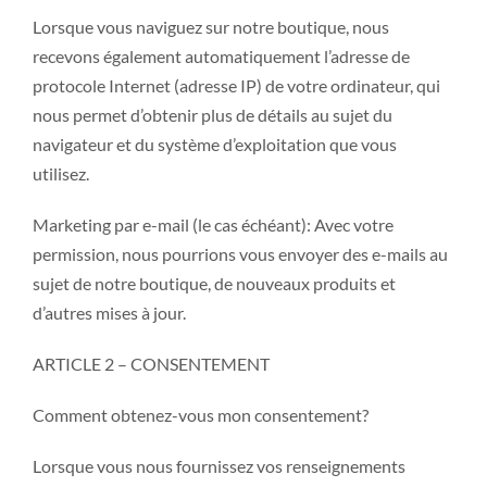
Lorsque vous naviguez sur notre boutique, nous
recevons également automatiquement l’adresse de
protocole Internet (adresse IP) de votre ordinateur, qui
nous permet d’obtenir plus de détails au sujet du
navigateur et du système d’exploitation que vous
utilisez.
Marketing par e-mail (le cas échéant): Avec votre
permission, nous pourrions vous envoyer des e-mails au
sujet de notre boutique, de nouveaux produits et
d’autres mises à jour.
ARTICLE 2 – CONSENTEMENT
Comment obtenez-vous mon consentement?
Lorsque vous nous fournissez vos renseignements