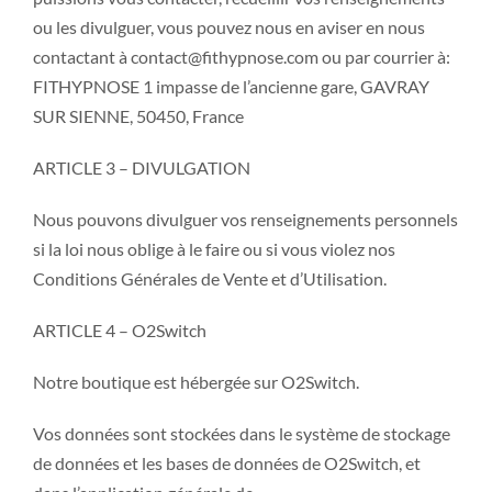
ou les divulguer, vous pouvez nous en aviser en nous
contactant à contact@fithypnose.com ou par courrier à:
FITHYPNOSE 1 impasse de l’ancienne gare, GAVRAY
SUR SIENNE, 50450, France
ARTICLE 3 – DIVULGATION
Nous pouvons divulguer vos renseignements personnels
si la loi nous oblige à le faire ou si vous violez nos
Conditions Générales de Vente et d’Utilisation.
ARTICLE 4 – O2Switch
Notre boutique est hébergée sur O2Switch.
Vos données sont stockées dans le système de stockage
de données et les bases de données de O2Switch, et