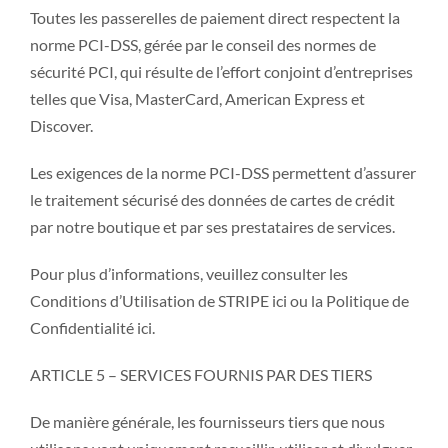
Toutes les passerelles de paiement direct respectent la
norme PCI-DSS, gérée par le conseil des normes de
sécurité PCI, qui résulte de l’effort conjoint d’entreprises
telles que Visa, MasterCard, American Express et
Discover.
Les exigences de la norme PCI-DSS permettent d’assurer
le traitement sécurisé des données de cartes de crédit
par notre boutique et par ses prestataires de services.
Pour plus d’informations, veuillez consulter les
Conditions d’Utilisation de STRIPE ici ou la Politique de
Confidentialité ici.
ARTICLE 5 – SERVICES FOURNIS PAR DES TIERS
De manière générale, les fournisseurs tiers que nous