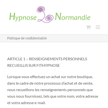
Skip
to
content
Politique de confidentialité
ARTICLE 1 – RENSEIGNEMENTS PERSONNELS
RECUEILLIS SUR FITHYPNOSE
Lorsque vous effectuez un achat sur notre boutique,
dans le cadre de notre processus d’achat et de vente,
nous recueillons les renseignements personnels que
vous nous fournissez, tels que votre nom, votre adresse
et votre adresse e-mail.