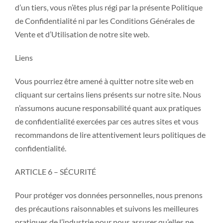
d’un tiers, vous n’êtes plus régi par la présente Politique
de Confidentialité ni par les Conditions Générales de
Vente et d’Utilisation de notre site web.
Liens
Vous pourriez être amené à quitter notre site web en
cliquant sur certains liens présents sur notre site. Nous
n’assumons aucune responsabilité quant aux pratiques
de confidentialité exercées par ces autres sites et vous
recommandons de lire attentivement leurs politiques de
confidentialité.
ARTICLE 6 – SÉCURITÉ
Pour protéger vos données personnelles, nous prenons
des précautions raisonnables et suivons les meilleures
pratiques de l’industrie pour nous assurer qu’elles ne