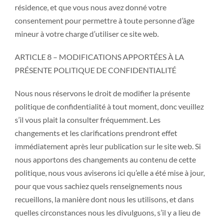
résidence, et que vous nous avez donné votre
consentement pour permettre à toute personne d’âge
mineur à votre charge d’utiliser ce site web.
ARTICLE 8 – MODIFICATIONS APPORTÉES À LA
PRÉSENTE POLITIQUE DE CONFIDENTIALITÉ
Nous nous réservons le droit de modifier la présente
politique de confidentialité à tout moment, donc veuillez
s’il vous plait la consulter fréquemment. Les
changements et les clarifications prendront effet
immédiatement après leur publication sur le site web. Si
nous apportons des changements au contenu de cette
politique, nous vous aviserons ici qu’elle a été mise à jour,
pour que vous sachiez quels renseignements nous
recueillons, la manière dont nous les utilisons, et dans
quelles circonstances nous les divulguons, s’il y a lieu de